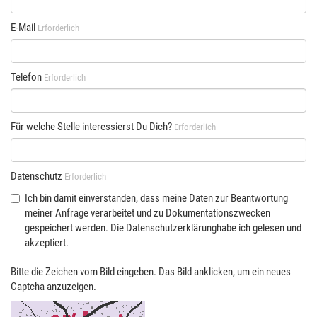
E-Mail
Erforderlich
Telefon
Erforderlich
Für welche Stelle interessierst Du Dich?
Erforderlich
Datenschutz
Erforderlich
Ich bin damit einverstanden, dass meine Daten zur Beantwortung
meiner Anfrage verarbeitet und zu Dokumentationszwecken
gespeichert werden. Die Datenschutzerklärunghabe ich gelesen und
akzeptiert.
Bitte die Zeichen vom Bild eingeben. Das Bild anklicken, um ein neues
Captcha anzuzeigen.